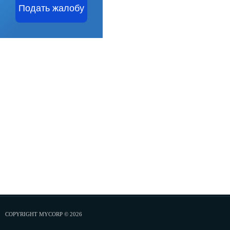
Подать жалобу
COPYRIGHT MYCORP © 2026