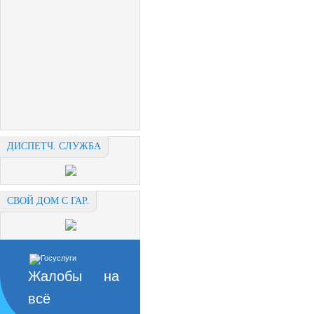
ДИСПЕТЧ. СЛУЖБА
СВОЙ ДОМ С ГАР.
Жалобы на
всё