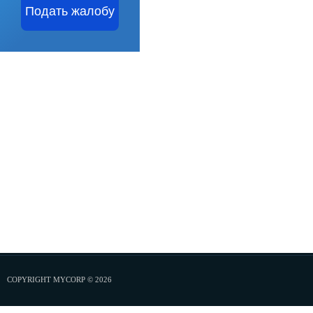
Подать жалобу
COPYRIGHT MYCORP © 2026