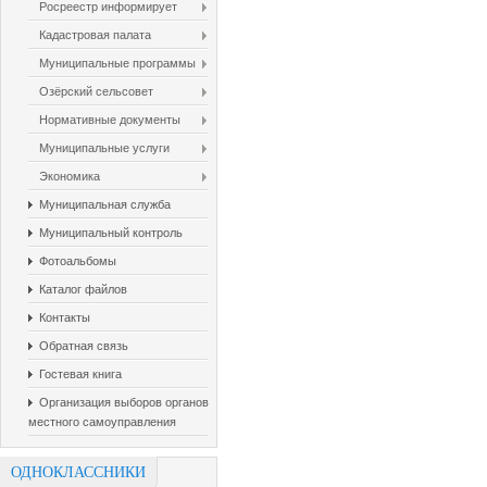
Росреестр информирует
Кадастровая палата
Муниципальные программы
Озёрский сельсовет
Нормативные документы
Муниципальные услуги
Экономика
Муниципальная служба
Муниципальный контроль
Фотоальбомы
Каталог файлов
Контакты
Обратная связь
Гостевая книга
Организация выборов органов
местного самоуправления
ОДНОКЛАССНИКИ