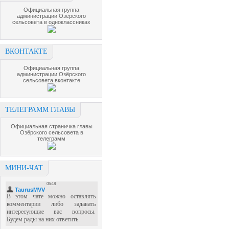
Официальная группа
администрации Озёрского
сельсовета в одноклассниках
ВКОНТАКТЕ
Официальная группа
администрации Озёрского
сельсовета вконтакте
ТЕЛЕГРАММ ГЛАВЫ
Официальная страничка главы
Озёрского сельсовета в
телеграмм
МИНИ-ЧАТ