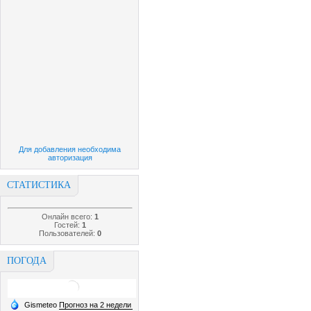
Для добавления необходима
авторизация
СТАТИСТИКА
Онлайн всего:
1
Гостей:
1
Пользователей:
0
ПОГОДА