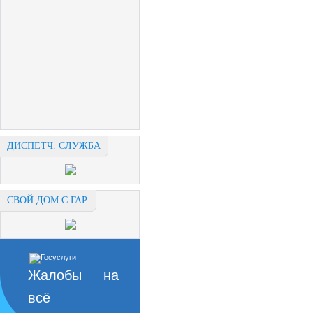
ДИСПЕТЧ. СЛУЖБА
СВОЙ ДОМ С ГАР.
Жалобы на
всё