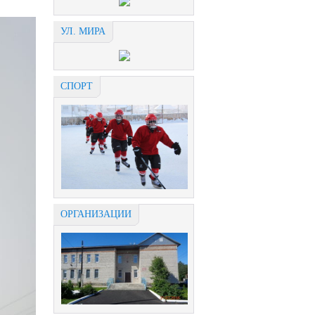
УЛ. МИРА
СПОРТ
ОРГАНИЗАЦИИ