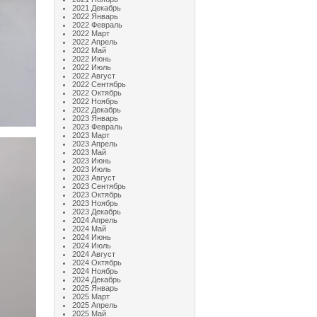
2021 Декабрь
2022 Январь
2022 Февраль
2022 Март
2022 Апрель
2022 Май
2022 Июнь
2022 Июль
2022 Август
2022 Сентябрь
2022 Октябрь
2022 Ноябрь
2022 Декабрь
2023 Январь
2023 Февраль
2023 Март
2023 Апрель
2023 Май
2023 Июнь
2023 Июль
2023 Август
2023 Сентябрь
2023 Октябрь
2023 Ноябрь
2023 Декабрь
2024 Апрель
2024 Май
2024 Июнь
2024 Июль
2024 Август
2024 Октябрь
2024 Ноябрь
2024 Декабрь
2025 Январь
2025 Март
2025 Апрель
2025 Май