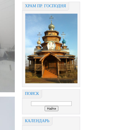
ХРАМ ПР. ГОСПОДНЯ
ПОИСК
КАЛЕНДАРЬ