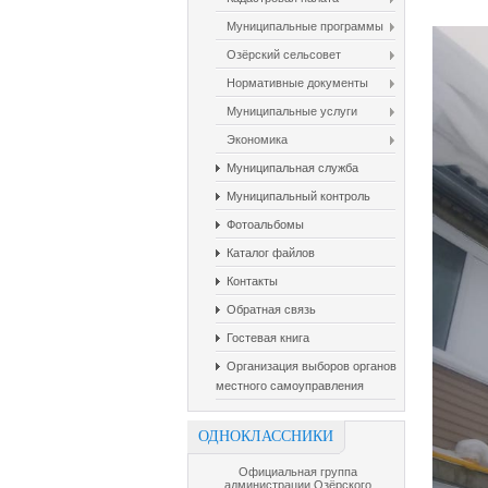
Муниципальные программы
Озёрский сельсовет
Нормативные документы
Муниципальные услуги
Экономика
Муниципальная служба
Муниципальный контроль
Фотоальбомы
Каталог файлов
Контакты
Обратная связь
Гостевая книга
Организация выборов органов
местного самоуправления
ОДНОКЛАССНИКИ
Официальная группа
администрации Озёрского