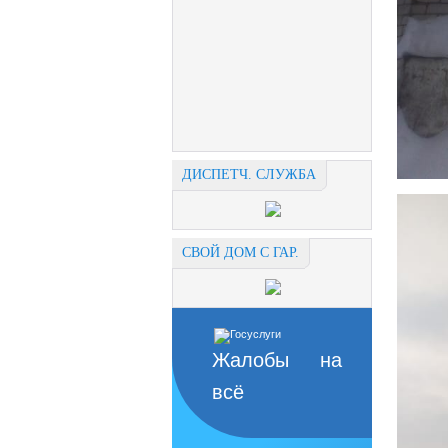
ДИСПЕТЧ. СЛУЖБА
СВОЙ ДОМ С ГАР.
Жалобы на
всё