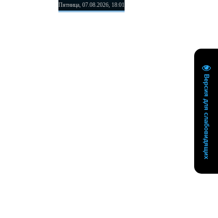
Пятница, 07.08.2026, 18:01
Версия для слабовидящих